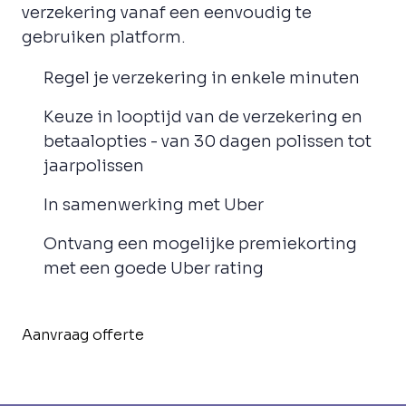
verzekering vanaf een eenvoudig te
gebruiken platform.
Regel je verzekering in enkele minuten
Keuze in looptijd van de verzekering en
betaalopties - van 30 dagen polissen tot
jaarpolissen
In samenwerking met Uber
Ontvang een mogelijke premiekorting
met een goede Uber rating
Aanvraag offerte