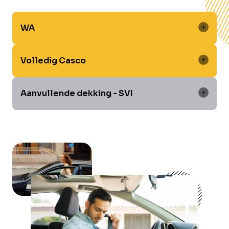
WA
Volledig Casco
Aanvullende dekking - SVI