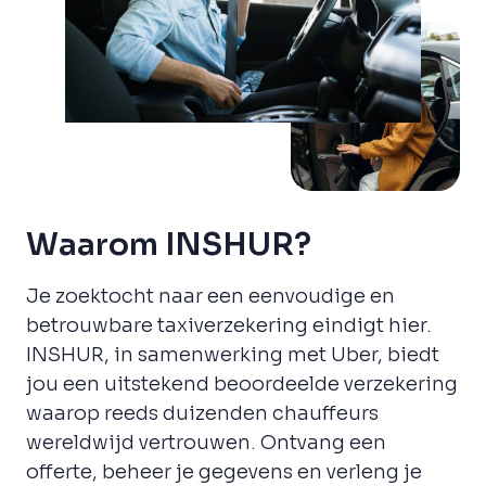
Waarom INSHUR?
Je zoektocht naar een eenvoudige en
betrouwbare taxiverzekering eindigt hier.
INSHUR, in samenwerking met Uber, biedt
jou een uitstekend beoordeelde verzekering
waarop reeds duizenden chauffeurs
wereldwijd vertrouwen. Ontvang een
offerte, beheer je gegevens en verleng je