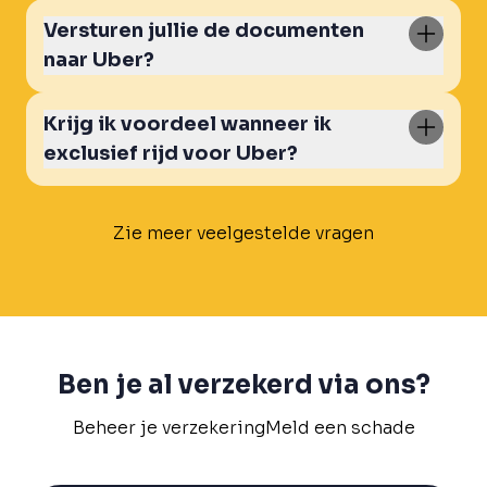
Versturen jullie de documenten
naar Uber?
Krijg ik voordeel wanneer ik
exclusief rijd voor Uber?
Zie meer veelgestelde vragen
Ben je al verzekerd via ons?
Beheer je verzekering
Meld een schade