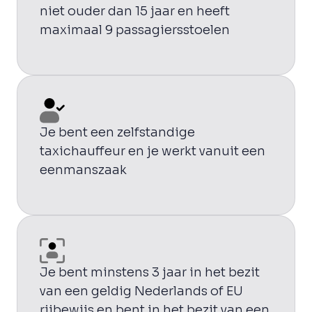
niet ouder dan 15 jaar en heeft
maximaal 9 passagiersstoelen
Je bent een zelfstandige
taxichauffeur en je werkt vanuit een
eenmanszaak
Je bent minstens 3 jaar in het bezit
van een geldig Nederlands of EU
rijbewijs en bent in het bezit van een