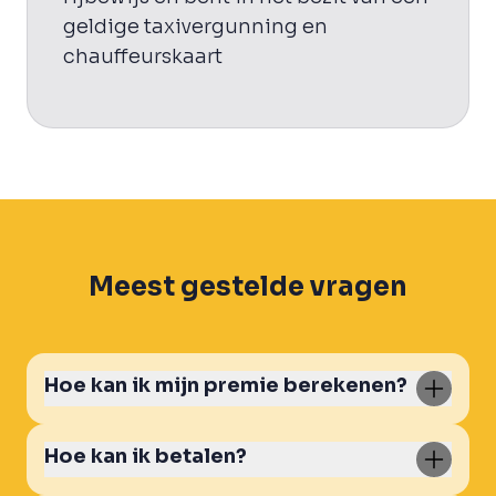
geldige taxivergunning en
chauffeurskaart
Meest gestelde vragen
Hoe kan ik mijn premie berekenen?
Hoe kan ik betalen?