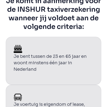
Je komt in aanmerking voor
de INSHUR taxiverzekering
wanneer jij voldoet aan de
volgende criteria:
Je bent tussen de 23 en 65 jaar en
woont minstens één jaar in
Nederland
Je voertuig is eigendom of lease,