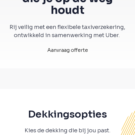
houdt
Rij veilig met een flexibele taxiverzekering,
ontwikkeld in samenwerking met Uber.
Aanvraag offerte
Dekkingsopties
Kies de dekking die bij jou past.